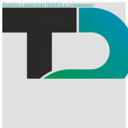
Перейти к навигации
Перейти к содержимому