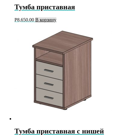
Тумба приставная
Р
8,650.00
В корзину
Тумба приставная с нишей