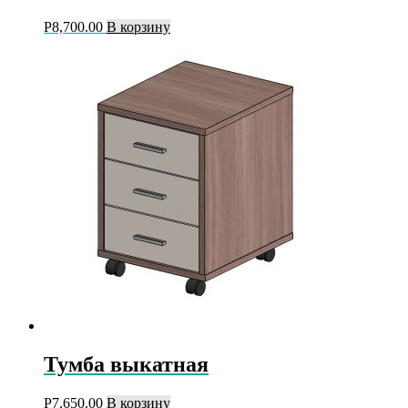
Р
8,700.00
В корзину
Тумба выкатная
Р
7,650.00
В корзину