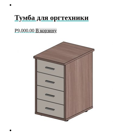
Тумба для оргтехники
Р
9,000.00
В корзину