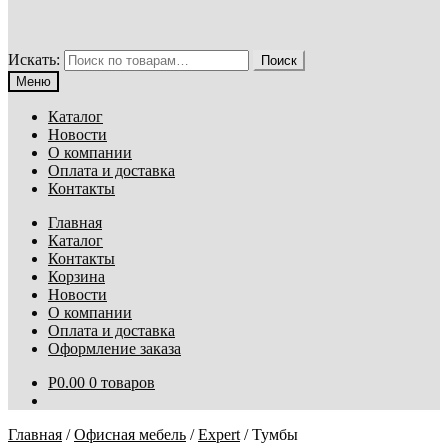
Искать:
Поиск
Меню
Каталог
Новости
О компании
Оплата и доставка
Контакты
Главная
Каталог
Контакты
Корзина
Новости
О компании
Оплата и доставка
Оформление заказа
Р
0.00
0 товаров
Главная
/
Офисная мебель
/
Expert
/
Тумбы