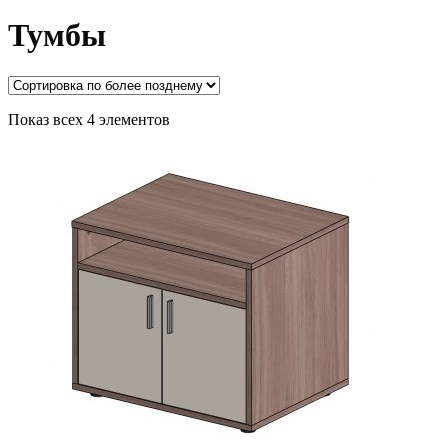
Тумбы
Показ всех 4 элементов