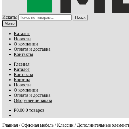
Искать:
Поиск
Меню
Каталог
Новости
О компании
Оплата и доставка
Контакты
Главная
Каталог
Контакты
Корзина
Новости
О компании
Оплата и доставка
Оформление заказа
Р
0.00
0 товаров
Главная
/
Офисная мебель
/
Классик
/
Дополнительные элемент