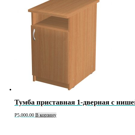
Тумба приставная 1-дверная с нише
Р
5,000.00
В корзину