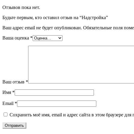
Отзывов пока нет.
Будьте первым, кто оставил отзыв на “Надстройка”
Ваш адрес email не будет опубликован.
Обязательные поля пом
Ваша оценка
*
Ваш отзыв
*
Имя
*
Email
*
Сохранить моё имя, email и адрес сайта в этом браузере д