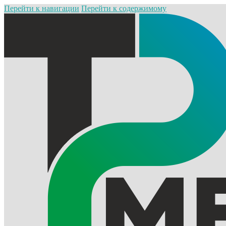
Перейти к навигации
Перейти к содержимому