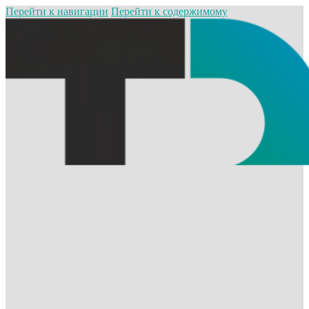
Перейти к навигации
Перейти к содержимому