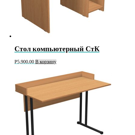
Стол компьютерный СтК
Р
5,900.00
В корзину