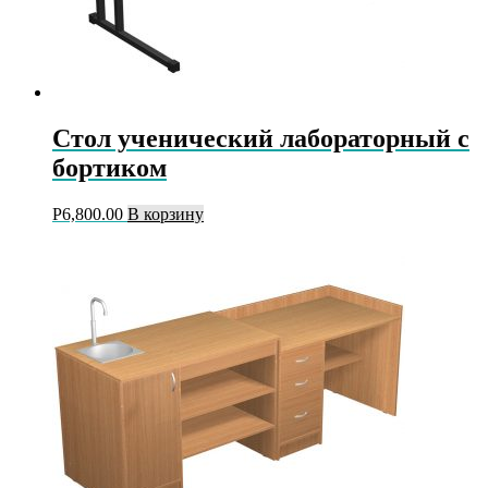
Стол ученический лабораторный с
бортиком
Р
6,800.00
В корзину