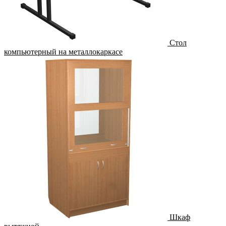
Стол
компьютерный на металлокаркасе
Шкаф