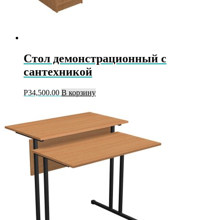
Стол демонстрационный с
сантехникой
Р
34,500.00
В корзину