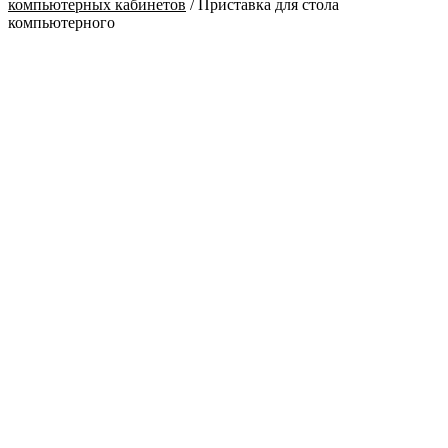
компьютерных кабинетов
/
Приставка для стола
компьютерного