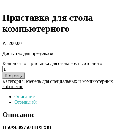
Приставка для стола
компьютерного
Р
3,200.00
Доступно для предзаказа
Количество Приставка для стола компьютерного
В корзину
Категория:
Мебель для специальных и компьютерных
кабинетов
Описание
Отзывы (0)
Описание
1150х430х750 (ШхГхВ)