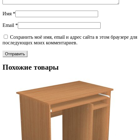
Имя
*
Email
*
Сохранить моё имя, email и адрес сайта в этом браузере для
последующих моих комментариев.
Похожие товары