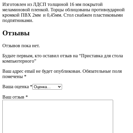
Изготовлен из ЛДСП толщиной 16 мм покрытой
меламиновой пленкой. Торцы облицованы противоударной
кромкой ПВХ 2мм и 0,45мм. Стол снабжен пластиковыми
подпятниками.
Отзывы
Отзывов пока нет.
Будьте первым, кто оставил отзыв на “Приставка для стола
компьютерного”
Ваш адрес email не будет опубликован.
Обязательные поля
помечены
*
Ваша оценка
*
Ваш отзыв
*