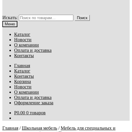
Искать:
Поиск
Меню
Каталог
Новости
О компании
Оплата и доставка
Контакты
Главная
Каталог
Контакты
Корзина
Новости
О компании
Оплата и доставка
Оформление заказа
Р
0.00
0 товаров
Главная
/
Школьная мебель
/
Мебель для специальных и