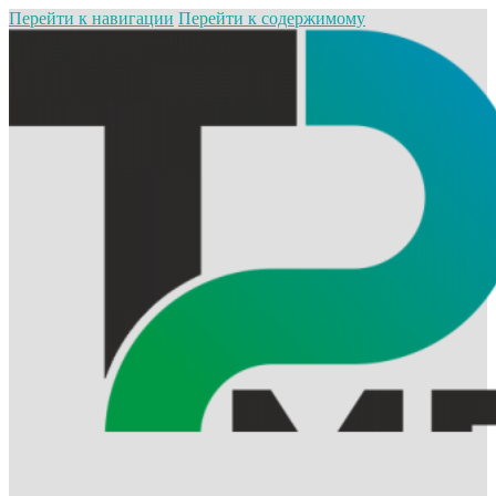
Перейти к навигации
Перейти к содержимому