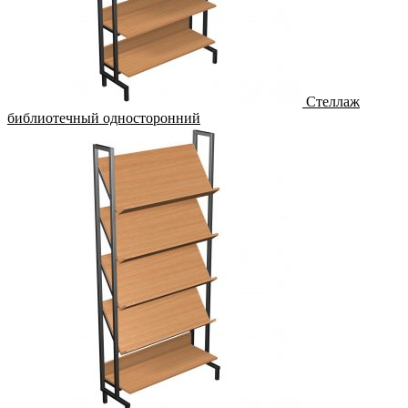
Стеллаж
библиотечный односторонний