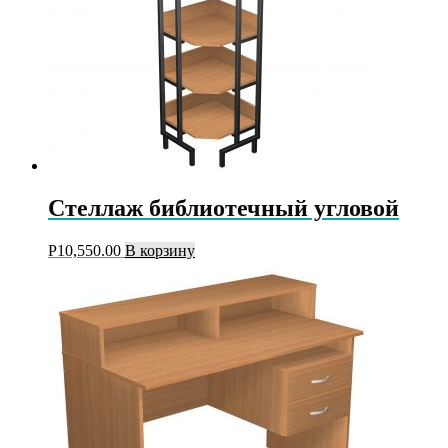
Стеллаж библиотечный угловой
Р
10,550.00
В корзину