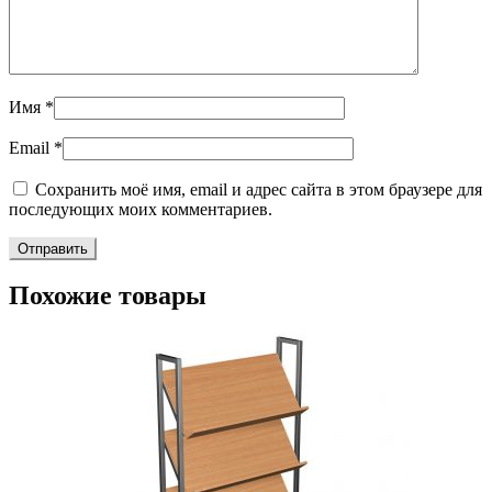
Имя
*
Email
*
Сохранить моё имя, email и адрес сайта в этом браузере для
последующих моих комментариев.
Похожие товары