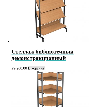
Стеллаж библиотечный
демонстракционный
Р
9,200.00
В корзину