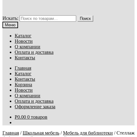
Искать:
Поиск
Меню
Каталог
Новости
О компании
Оплата и доставка
Контакты
Главная
Каталог
Контакты
Корзина
Новости
О компании
Оплата и доставка
Оформление заказа
Р
0.00
0 товаров
Главная
/
Школьная мебель
/
Мебель для библиотеки
/
Стеллаж