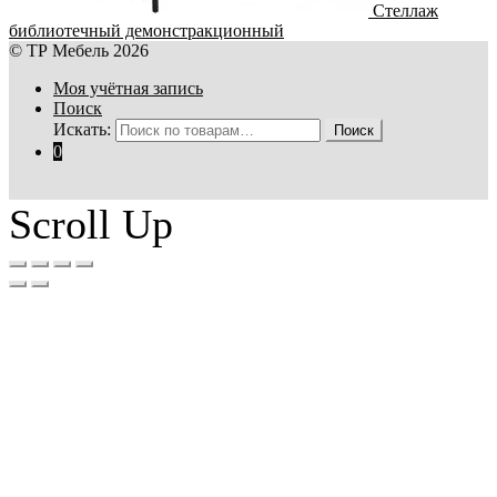
Стеллаж
библиотечный демонстракционный
© ТР Мебель 2026
Моя учётная запись
Поиск
Искать:
Поиск
0
Scroll Up