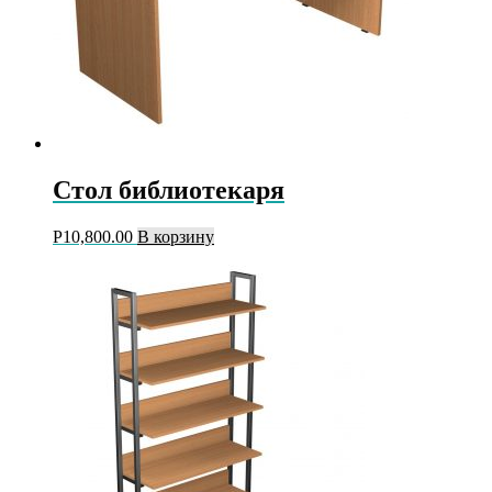
Стол библиотекаря
Р
10,800.00
В корзину