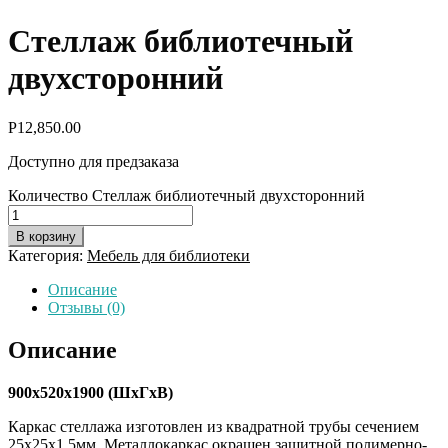
Стеллаж библиотечный
двухсторонний
Р
12,850.00
Доступно для предзаказа
Количество Стеллаж библиотечный двухсторонний
В корзину
Категория:
Мебель для библиотеки
Описание
Отзывы (0)
Описание
900х520х1900 (ШхГхВ)
Каркас стеллажа изготовлен из квадратной трубы сечением
25х25х1,5мм. Металлокаркас окрашен защитной полимерно-