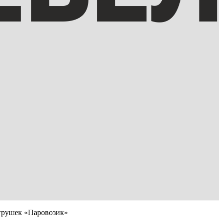
грушек «Паровозик»