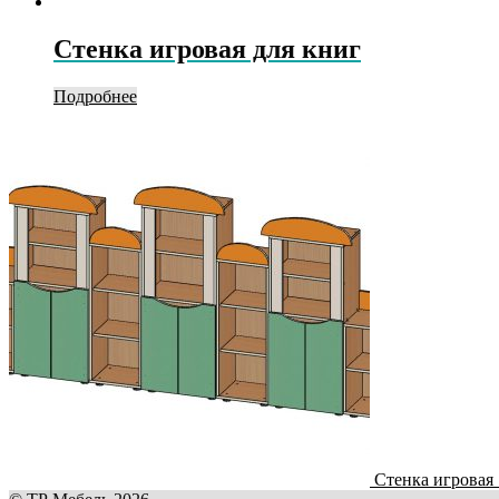
Стенка игровая для книг
Подробнее
Стенка игровая