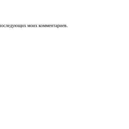
ля последующих моих комментариев.