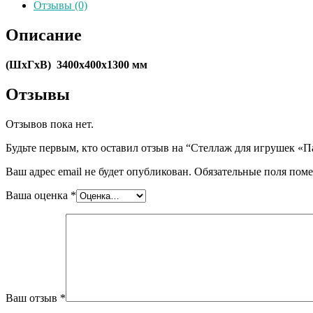
Отзывы (0)
Описание
(ШхГхВ) 3400х400х1300 мм
Отзывы
Отзывов пока нет.
Будьте первым, кто оставил отзыв на “Стеллаж для игрушек «
Ваш адрес email не будет опубликован.
Обязательные поля пом
Ваша оценка
*
Ваш отзыв
*