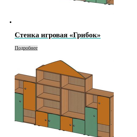
Стенка игровая «Грибок»
Подробнее