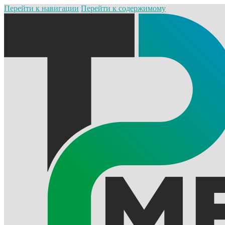
Перейти к навигации
Перейти к содержимому