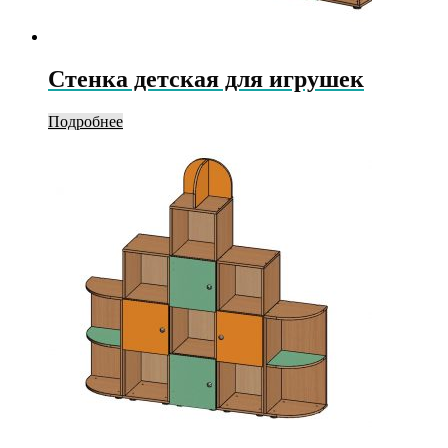
Стенка детская для игрушек
Подробнее