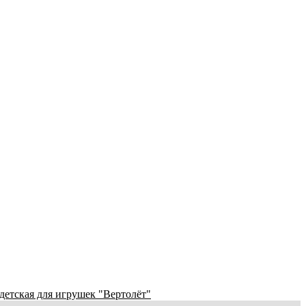
детская для игрушек "Вертолёт"