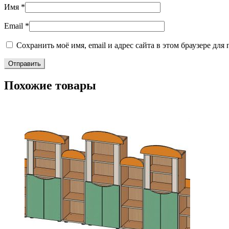
Имя
*
Email
*
Сохранить моё имя, email и адрес сайта в этом браузере д
Похожие товары