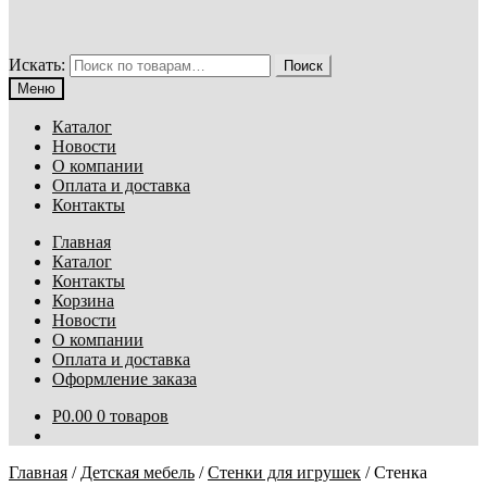
Искать:
Поиск
Меню
Каталог
Новости
О компании
Оплата и доставка
Контакты
Главная
Каталог
Контакты
Корзина
Новости
О компании
Оплата и доставка
Оформление заказа
Р
0.00
0 товаров
Главная
/
Детская мебель
/
Стенки для игрушек
/
Стенка