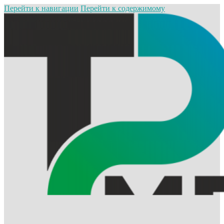
Перейти к навигации
Перейти к содержимому