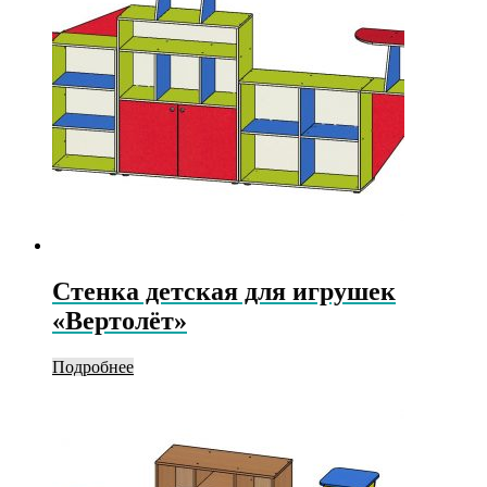
Стенка детская для игрушек
«Вертолёт»
Подробнее