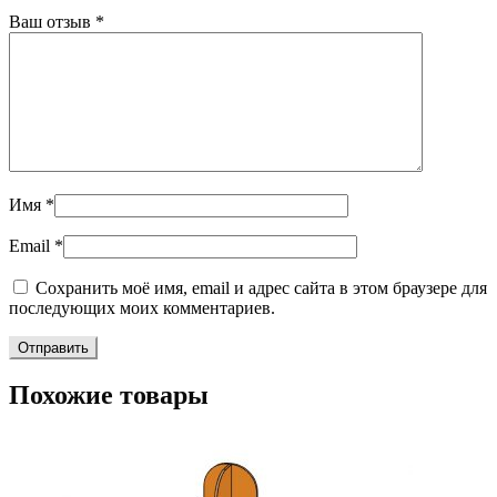
Ваш отзыв
*
Имя
*
Email
*
Сохранить моё имя, email и адрес сайта в этом браузере для
последующих моих комментариев.
Похожие товары