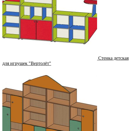
Стенка детская
для игрушек "Вертолёт"