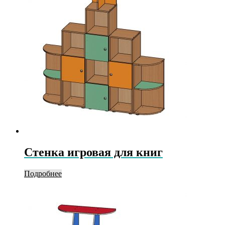
Стенка игровая для книг
Подробнее