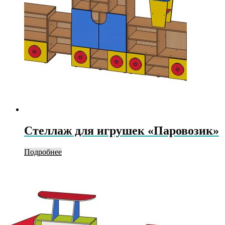
Стеллаж для игрушек «Паровозик»
Подробнее