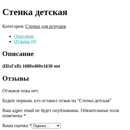
Стенка детская
Категория:
Стенки для игрушек
Описание
Отзывы (0)
Описание
(ШхГхВ) 1680х460х1630 мм
Отзывы
Отзывов пока нет.
Будьте первым, кто оставил отзыв на “Стенка детская”
Ваш адрес email не будет опубликован.
Обязательные поля
помечены
*
Ваша оценка
*