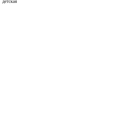
детская