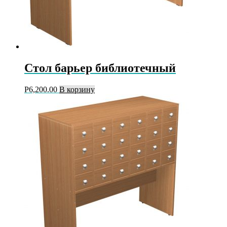
Стол барьер библиотечный
Р
6,200.00
В корзину