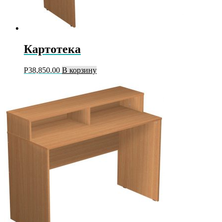
Картотека
Р
38,850.00
В корзину