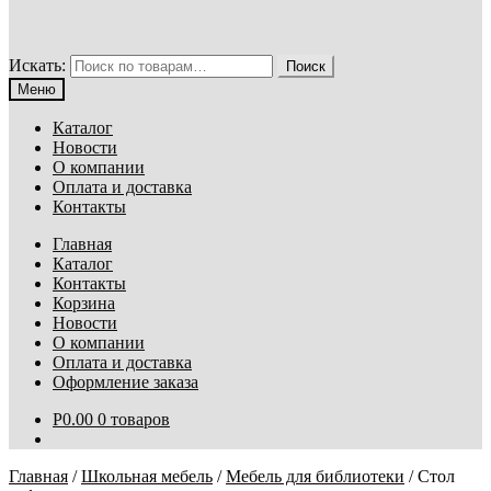
Искать:
Поиск
Меню
Каталог
Новости
О компании
Оплата и доставка
Контакты
Главная
Каталог
Контакты
Корзина
Новости
О компании
Оплата и доставка
Оформление заказа
Р
0.00
0 товаров
Главная
/
Школьная мебель
/
Мебель для библиотеки
/
Стол