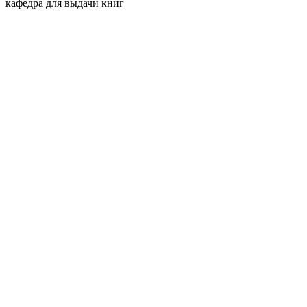
кафедра для выдачи книг