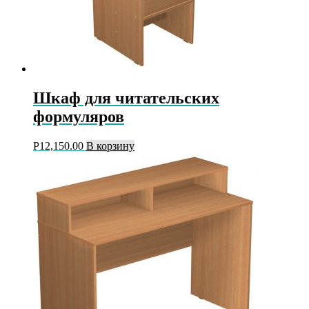
Шкаф для читательских
формуляров
Р
12,150.00
В корзину