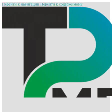
Перейти к навигации
Перейти к содержимому