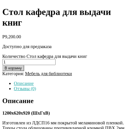
Стол кафедра для выдачи
книг
Р
9,200.00
Доступно для предзаказа
Количество Стол кафедра для выдачи книг
В корзину
Категория:
Мебель для библиотеки
Описание
Отзывы (0)
Описание
1200х620х920 (ШхГхВ)
Изготовлен из ЛДСП16 мм покрытой меламиновой пленкой.
Торцы стола облицованы противоударной кромкой ПВХ 2мм.