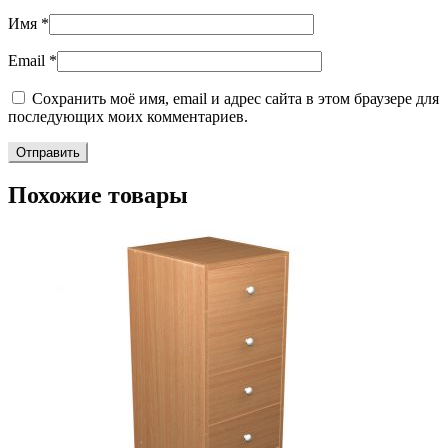
Имя
*
Email
*
Сохранить моё имя, email и адрес сайта в этом браузере для
последующих моих комментариев.
Похожие товары