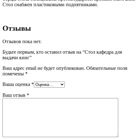
Стол снабжен пластиковыми подпятниками.
Отзывы
Отзывов пока нет.
Будьте первым, кто оставил отзыв на “Стол кафедра для
выдачи книг”
Ваш адрес email не будет опубликован.
Обязательные поля
помечены
*
Ваша оценка
*
Ваш отзыв
*