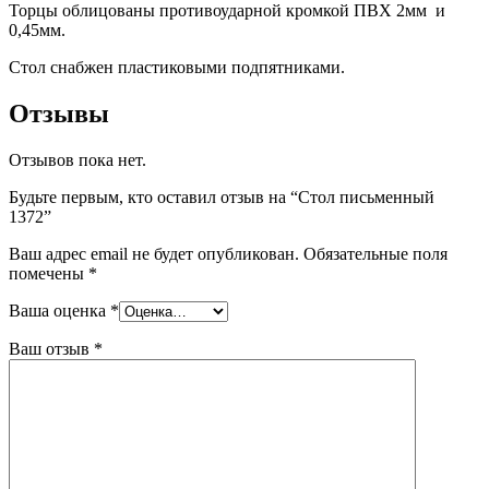
Торцы облицованы противоударной кромкой ПВХ 2мм и
0,45мм.
Стол снабжен пластиковыми подпятниками.
Отзывы
Отзывов пока нет.
Будьте первым, кто оставил отзыв на “Стол письменный
1372”
Ваш адрес email не будет опубликован.
Обязательные поля
помечены
*
Ваша оценка
*
Ваш отзыв
*