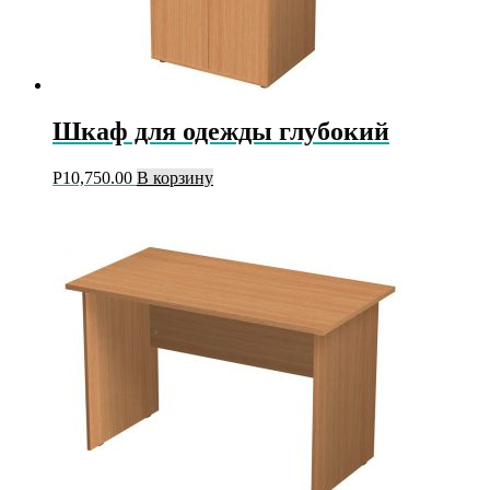
Шкаф для одежды глубокий
Р
10,750.00
В корзину