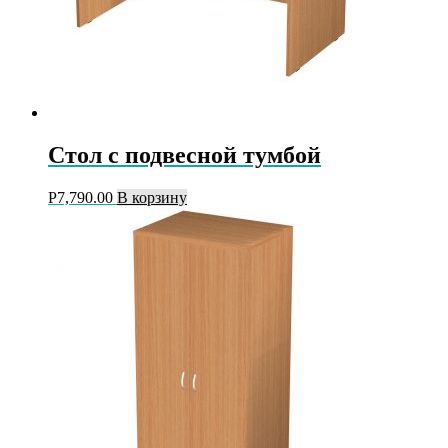
Стол с подвесной тумбой
Р
7,790.00
В корзину