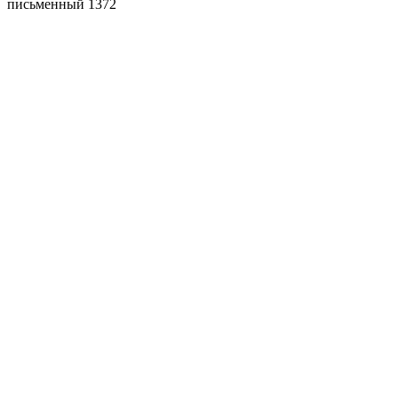
письменный 1372