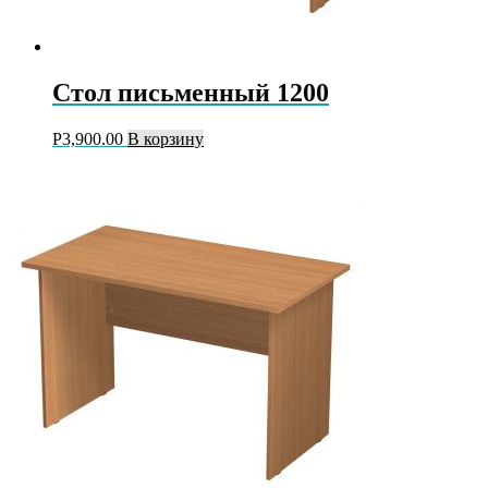
Стол письменный 1200
Р
3,900.00
В корзину