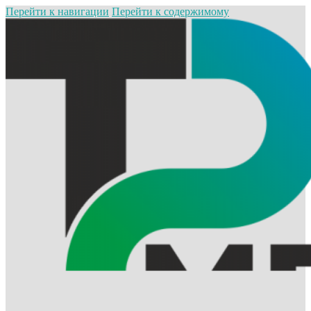
Перейти к навигации
Перейти к содержимому