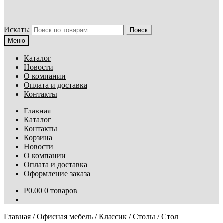
Искать:
Поиск
Меню
Каталог
Новости
О компании
Оплата и доставка
Контакты
Главная
Каталог
Контакты
Корзина
Новости
О компании
Оплата и доставка
Оформление заказа
Р
0.00
0 товаров
Главная
/
Офисная мебель
/
Классик
/
Столы
/
Стол