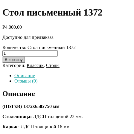
Стол письменный 1372
Р
4,000.00
Доступно для предзаказа
Количество Стол письменный 1372
В корзину
Категории:
Классик
,
Столы
Описание
Отзывы (0)
Описание
(ШхГхВ) 1372х650х750 мм
Столешница:
ЛДСП толщиной 22 мм.
Каркас
: ЛДСП толщиной 16 мм