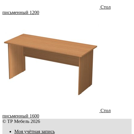
Стол
письменный 1200
Стол
письменный 1600
© ТР Мебель 2026
Моя учётная запись