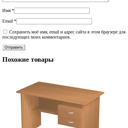
Имя
*
Email
*
Сохранить моё имя, email и адрес сайта в этом браузере для
последующих моих комментариев.
Похожие товары