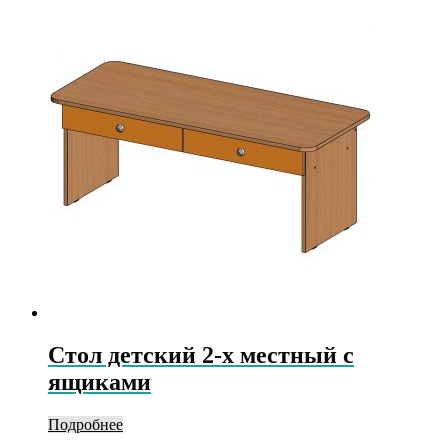
Стол детский 2-х местный с
ящиками
Подробнее