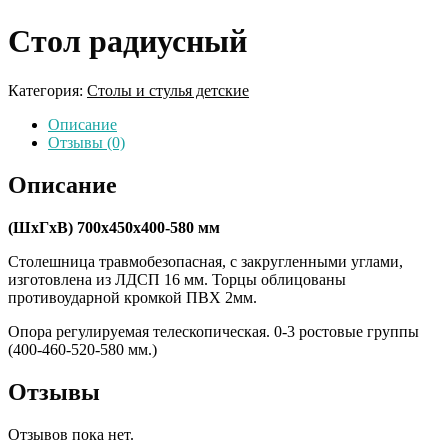
Стол радиусный
Категория:
Столы и стулья детские
Описание
Отзывы (0)
Описание
(ШхГхВ) 700х450х400-580 мм
Столешница травмобезопасная, с закругленными углами,
изготовлена из ЛДСП 16 мм. Торцы облицованы
противоударной кромкой ПВХ 2мм.
Опора регулируемая телескопическая. 0-3 ростовые группы
(400-460-520-580 мм.)
Отзывы
Отзывов пока нет.