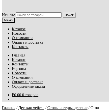
Искать:
Поиск
Меню
Каталог
Новости
О компании
Оплата и доставка
Контакты
Главная
Каталог
Контакты
Корзина
Новости
О компании
Оплата и доставка
Оформление заказа
Р
0.00
0 товаров
Главная
/
Детская мебель
/
Столы и стулья детские
/
Стол