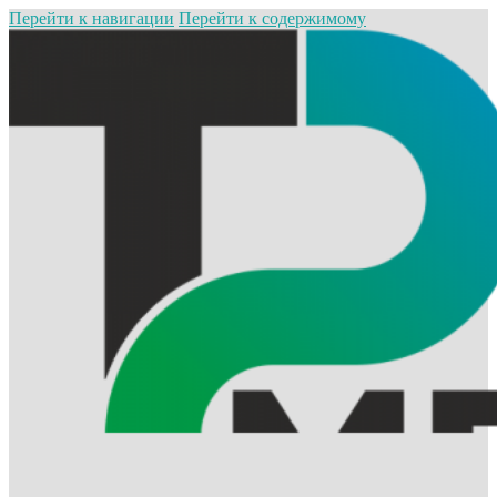
Перейти к навигации
Перейти к содержимому