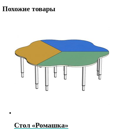
Похожие товары
Стол «Ромашка»