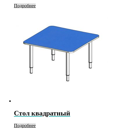
Подробнее
Стол квадратный
Подробнее