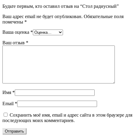
Будьте первым, кто оставил отзыв на “Стол радиусный”
Ваш адрес email не будет опубликован.
Обязательные поля
помечены
*
Ваша оценка
*
Ваш отзыв
*
Имя
*
Email
*
Сохранить моё имя, email и адрес сайта в этом браузере для
последующих моих комментариев.