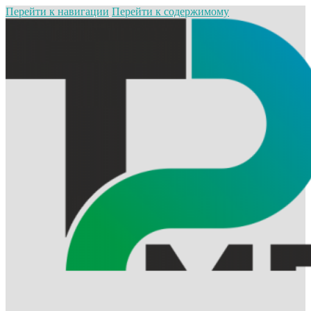
Перейти к навигации
Перейти к содержимому