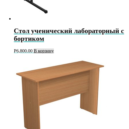
Стол ученический лабораторный с
бортиком
Р
6,800.00
В корзину