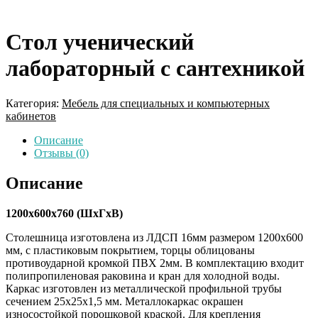
Стол ученический
лабораторный с сантехникой
Категория:
Мебель для специальных и компьютерных
кабинетов
Описание
Отзывы (0)
Описание
1200х600х760 (ШхГхВ)
Столешница изготовлена из ЛДСП 16мм размером 1200х600
мм, с пластиковым покрытием, торцы облицованы
противоударной кромкой ПВХ 2мм. В комплектацию входит
полипропиленовая раковина и кран для холодной воды.
Каркас изготовлен из металлической профильной трубы
сечением 25х25х1,5 мм. Металлокаркас окрашен
износостойкой порошковой краской. Для крепления