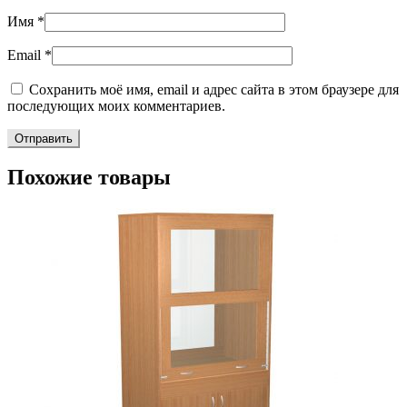
Имя
*
Email
*
Сохранить моё имя, email и адрес сайта в этом браузере для
последующих моих комментариев.
Похожие товары