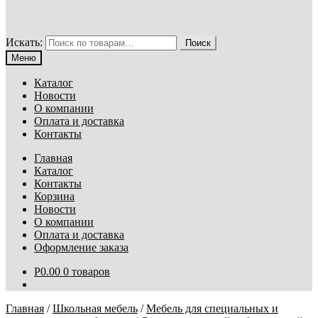
Искать:
Поиск
Меню
Каталог
Новости
О компании
Оплата и доставка
Контакты
Главная
Каталог
Контакты
Корзина
Новости
О компании
Оплата и доставка
Оформление заказа
Р
0.00
0 товаров
Главная
/
Школьная мебель
/
Мебель для специальных и