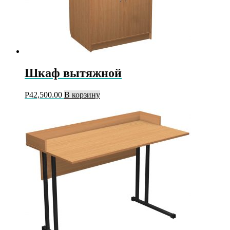
Шкаф вытяжной
Р
42,500.00
В корзину