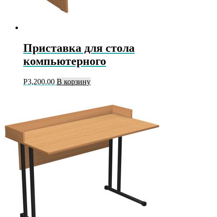
Приставка для стола
компьютерного
Р
3,200.00
В корзину