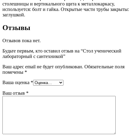
столешницы и вертикального щита к металлокаркасу,
используется: болт и гайка. Открытые части трубы закрыты:
заглушкой.
Отзывы
Отзывов пока нет.
Будьте первым, кто оставил отзыв на “Стол ученический
лабораторный с сантехникой”
Ваш адрес email не будет опубликован.
Обязательные поля
помечены
*
Ваша оценка
*
Ваш отзыв
*