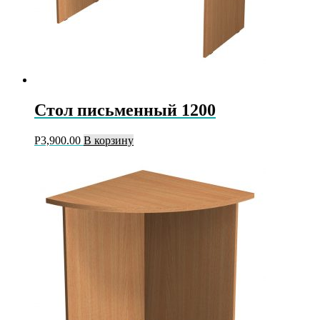
Стол письменный 1200
Р
3,900.00
В корзину