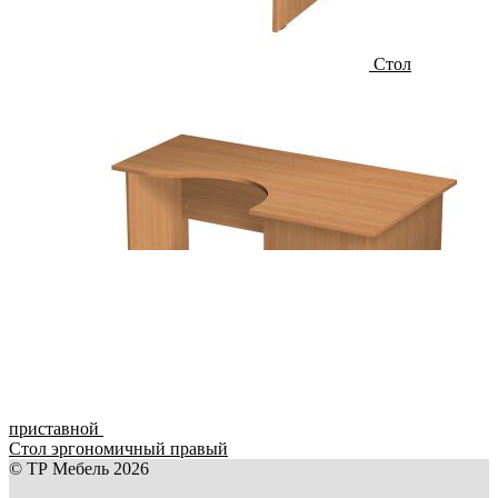
Стол
приставной
Стол эргономичный правый
© ТР Мебель 2026