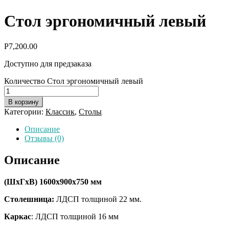
Стол эргономичный левый
Р
7,200.00
Доступно для предзаказа
Количество Стол эргономичный левый
В корзину
Категории:
Классик
,
Столы
Описание
Отзывы (0)
Описание
(ШхГхВ) 1600х900х750 мм
Столешница:
ЛДСП толщиной 22 мм.
Каркас
: ЛДСП толщиной 16 мм