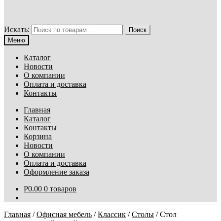
Искать:
Поиск
Меню
Каталог
Новости
О компании
Оплата и доставка
Контакты
Главная
Каталог
Контакты
Корзина
Новости
О компании
Оплата и доставка
Оформление заказа
Р
0.00
0 товаров
Главная
/
Офисная мебель
/
Классик
/
Столы
/
Стол