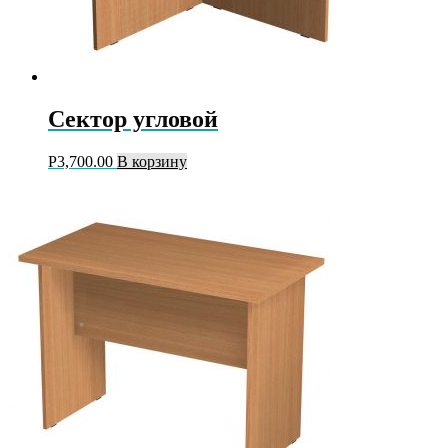
Сектор угловой
Р
3,700.00
В корзину