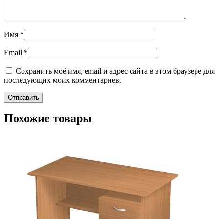
Имя
*
Email
*
Сохранить моё имя, email и адрес сайта в этом браузере для
последующих моих комментариев.
Похожие товары