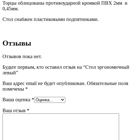
Торцы облицованы противоударной кромкой ПВХ 2мм и
0,45мм.
Стол снабжен пластиковыми подпятниками.
Отзывы
Отзывов пока нет.
Будьте первым, кто оставил отзыв на “Стол эргономичный
левый”
Ваш адрес email не будет опубликован.
Обязательные поля
помечены
*
Ваша оценка
*
Ваш отзыв
*