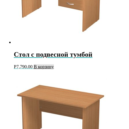
Стол с подвесной тумбой
Р
7,790.00
В корзину