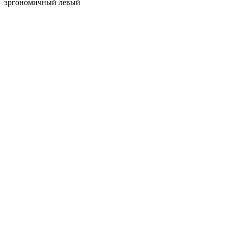
эргономичный левый