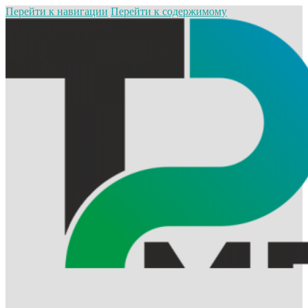
Перейти к навигации
Перейти к содержимому