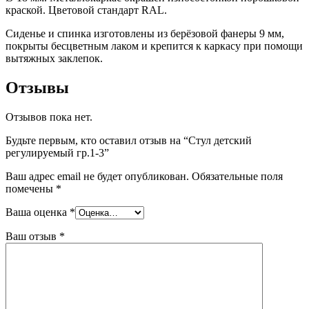
краской. Цветовой стандарт RAL.
Сиденье и спинка изготовлены из берёзовой фанеры 9 мм,
покрыты бесцветным лаком и крепится к каркасу при помощи
вытяжных заклепок.
Отзывы
Отзывов пока нет.
Будьте первым, кто оставил отзыв на “Стул детский
регулируемый гр.1-3”
Ваш адрес email не будет опубликован.
Обязательные поля
помечены
*
Ваша оценка
*
Ваш отзыв
*