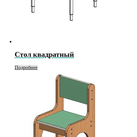
Стол квадратный
Подробнее