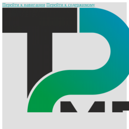
Перейти к навигации
Перейти к содержимому