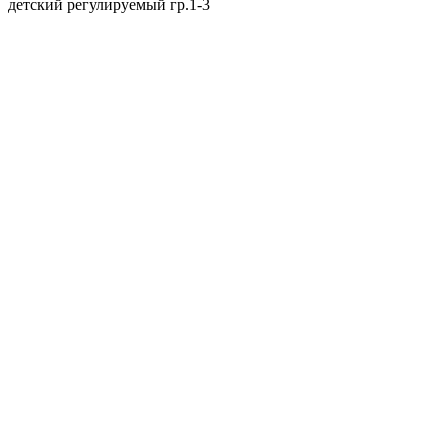
детский регулируемый гр.1-3