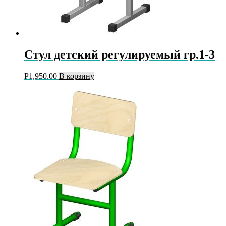
Стул детский регулируемый гр.1-3
Р
1,950.00
В корзину