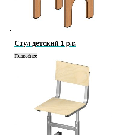
Стул детский 1 р.г.
Подробнее