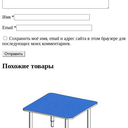
Имя
*
Email
*
Сохранить моё имя, email и адрес сайта в этом браузере для
последующих моих комментариев.
Похожие товары