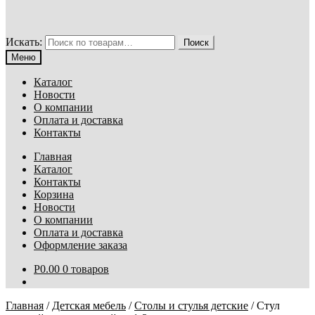
Искать:
Поиск
Меню
Каталог
Новости
О компании
Оплата и доставка
Контакты
Главная
Каталог
Контакты
Корзина
Новости
О компании
Оплата и доставка
Оформление заказа
Р
0.00
0 товаров
Главная
/
Детская мебель
/
Столы и стулья детские
/
Стул