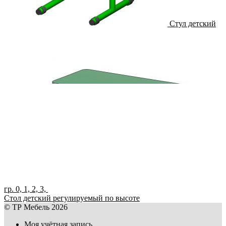
Стул детский
гр. 0, 1, 2, 3,
Стол детский регулируемый по высоте
© ТР Мебель 2026
Моя учётная запись