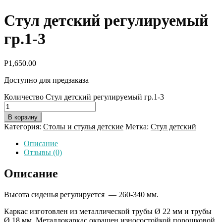
Стул детский регулируемый
гр.1-3
Р
1,650.00
Доступно для предзаказа
Количество Стул детский регулируемый гр.1-3
В корзину
Категория:
Столы и стулья детские
Метка:
Стул детский
Описание
Отзывы (0)
Описание
Высота сиденья регулируется — 260-340 мм.
Каркас изготовлен из металлической трубы Ø 22 мм и трубы
Ø 18 мм. Металлокаркас окрашен износостойкой порошковой