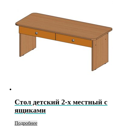
Стол детский 2-х местный с
ящиками
Подробнее