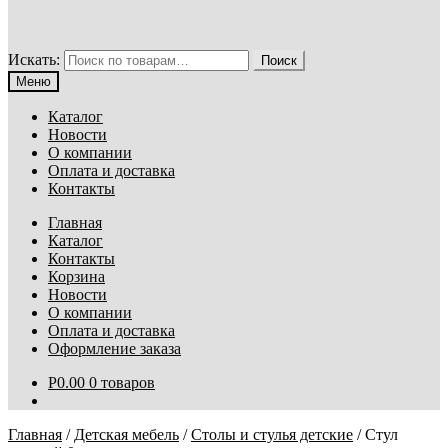
Искать:
Поиск
Меню
Каталог
Новости
О компании
Оплата и доставка
Контакты
Главная
Каталог
Контакты
Корзина
Новости
О компании
Оплата и доставка
Оформление заказа
Р
0.00
0 товаров
Главная
/
Детская мебель
/
Столы и стулья детские
/
Стул