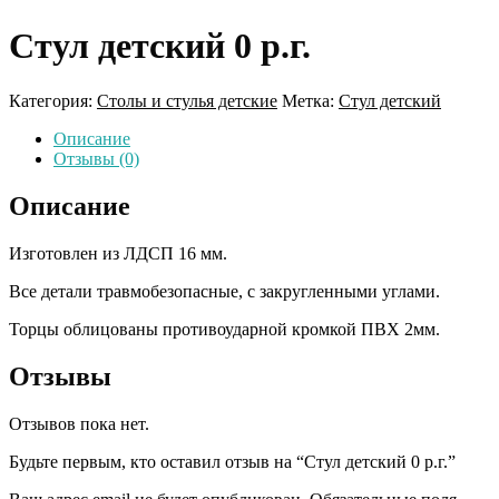
Стул детский 0 р.г.
Категория:
Столы и стулья детские
Метка:
Стул детский
Описание
Отзывы (0)
Описание
Изготовлен из ЛДСП 16 мм.
Все детали травмобезопасные, с закругленными углами.
Торцы облицованы противоударной кромкой ПВХ 2мм.
Отзывы
Отзывов пока нет.
Будьте первым, кто оставил отзыв на “Стул детский 0 р.г.”