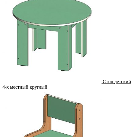
Стол детский
4-х местный круглый