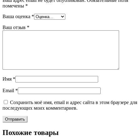
Ваш адрес email не будет опубликован.
Обязательные поля
помечены
*
Ваша оценка
*
Ваш отзыв
*
Имя
*
Email
*
Сохранить моё имя, email и адрес сайта в этом браузере для
последующих моих комментариев.
Похожие товары