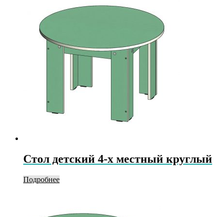
Стол детский 4-х местный круглый
Подробнее