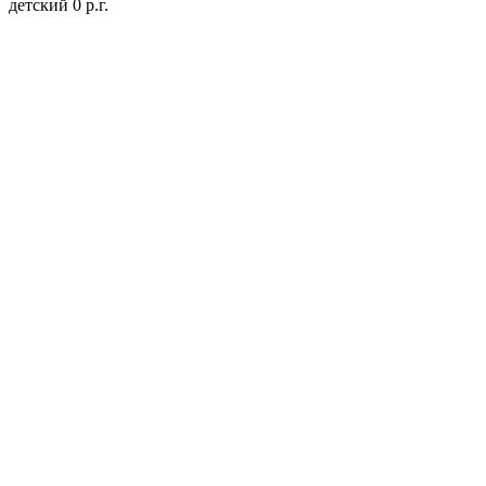
детский 0 р.г.