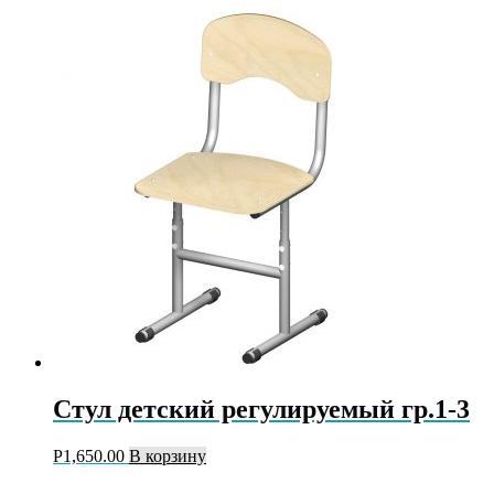
Стул детский регулируемый гр.1-3
Р
1,650.00
В корзину