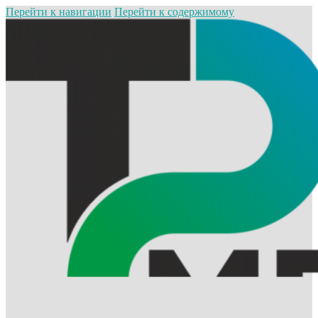
Перейти к навигации
Перейти к содержимому