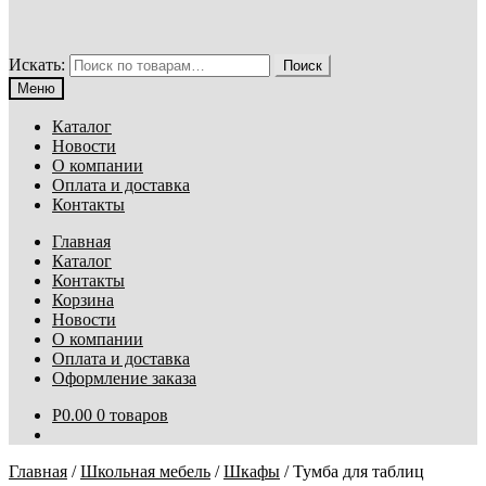
Искать:
Поиск
Меню
Каталог
Новости
О компании
Оплата и доставка
Контакты
Главная
Каталог
Контакты
Корзина
Новости
О компании
Оплата и доставка
Оформление заказа
Р
0.00
0 товаров
Главная
/
Школьная мебель
/
Шкафы
/
Тумба для таблиц