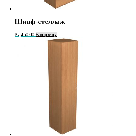
Шкаф-стеллаж
Р
7,450.00
В корзину