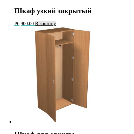
Шкаф узкий закрытый
Р
6,900.00
В корзину