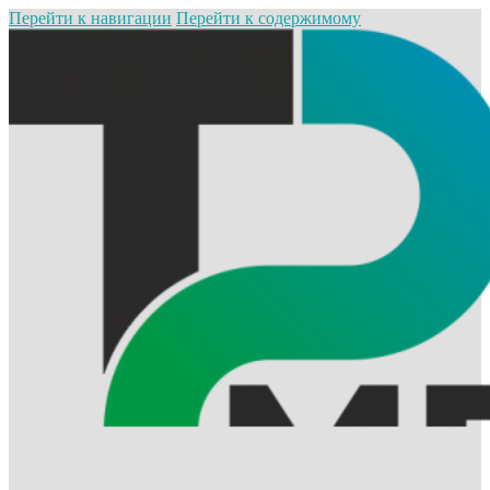
Перейти к навигации
Перейти к содержимому