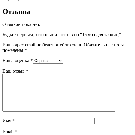
Отзывы
Отзывов пока нет.
Будьте первым, кто оставил отзыв на “Тумба для таблиц”
Ваш адрес email не будет опубликован.
Обязательные поля
помечены
*
Ваша оценка
*
Ваш отзыв
*
Имя
*
Email
*