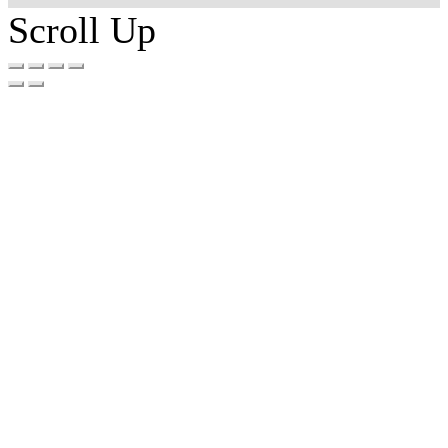
Scroll Up