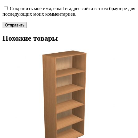
Сохранить моё имя, email и адрес сайта в этом браузере для
последующих моих комментариев.
Похожие товары