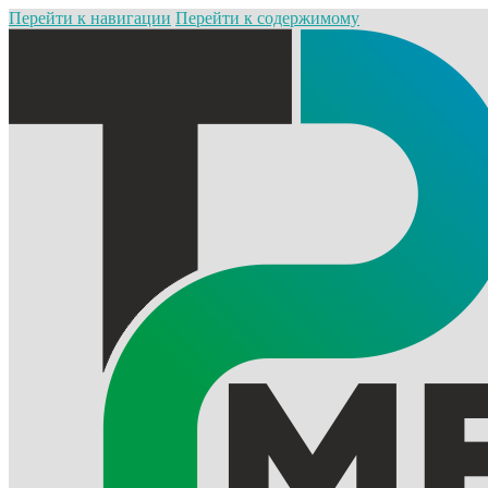
Перейти к навигации
Перейти к содержимому