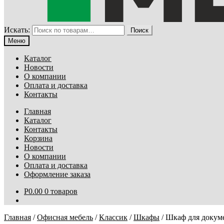
Искать:
Поиск
Меню
Каталог
Новости
О компании
Оплата и доставка
Контакты
Главная
Каталог
Контакты
Корзина
Новости
О компании
Оплата и доставка
Оформление заказа
Р
0.00
0 товаров
Главная
/
Офисная мебель
/
Классик
/
Шкафы
/
Шкаф для докум