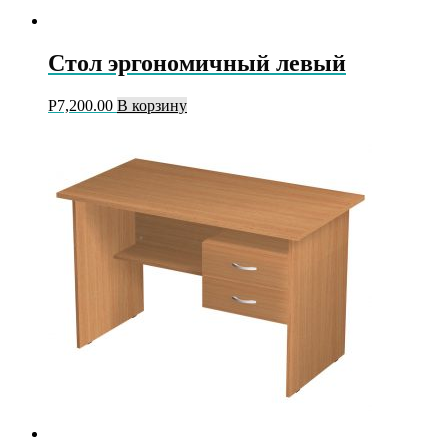
Стол эргономичный левый
Р
7,200.00
В корзину