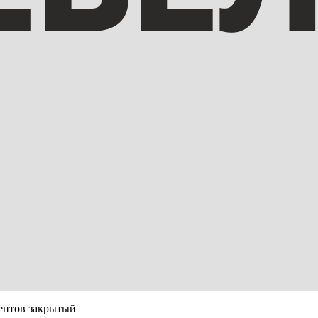
ентов закрытый