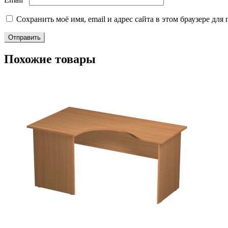
Сохранить моё имя, email и адрес сайта в этом браузере д
Похожие товары