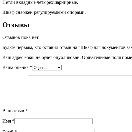
Петли вкладные четырехшарнирные.
Шкаф снабжен регулируемыми опорами.
Отзывы
Отзывов пока нет.
Будьте первым, кто оставил отзыв на “Шкаф для документов з
Ваш адрес email не будет опубликован.
Обязательные поля пом
Ваша оценка
*
Ваш отзыв
*
Имя
*
Email
*