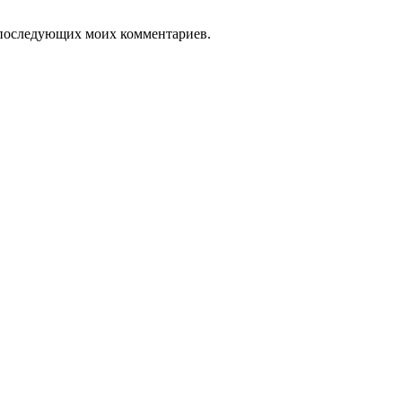
ля последующих моих комментариев.