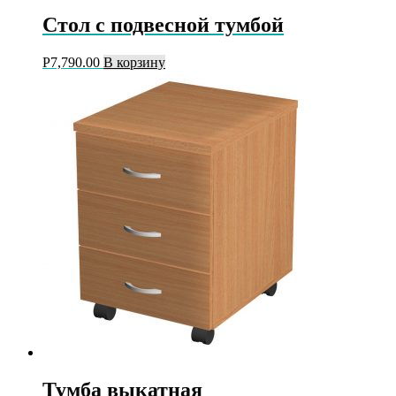
Стол с подвесной тумбой
Р
7,790.00
В корзину
Тумба выкатная