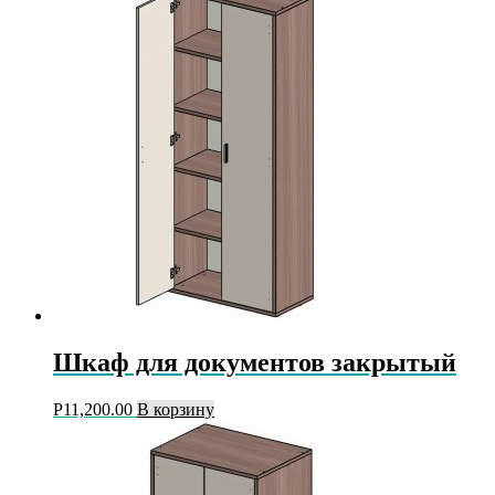
Шкаф для документов закрытый
Р
11,200.00
В корзину