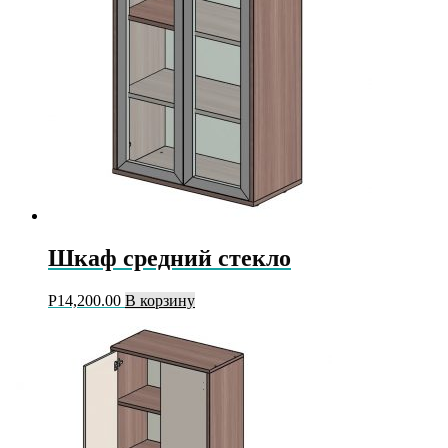
Шкаф средний стекло
Р
14,200.00
В корзину