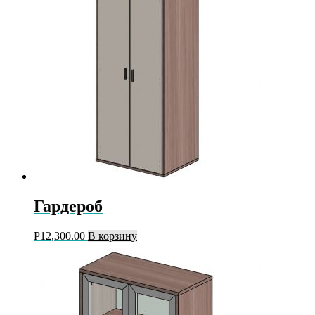
Гардероб
Р
12,300.00
В корзину