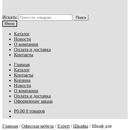
Искать:
Поиск
Меню
Каталог
Новости
О компании
Оплата и доставка
Контакты
Главная
Каталог
Контакты
Корзина
Новости
О компании
Оплата и доставка
Оформление заказа
Р
0.00
0 товаров
Главная
/
Офисная мебель
/
Expert
/
Шкафы
/
Шкаф для