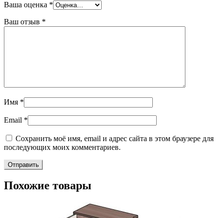
Ваша оценка
*
Ваш отзыв
*
Имя
*
Email
*
Сохранить моё имя, email и адрес сайта в этом браузере для
последующих моих комментариев.
Похожие товары