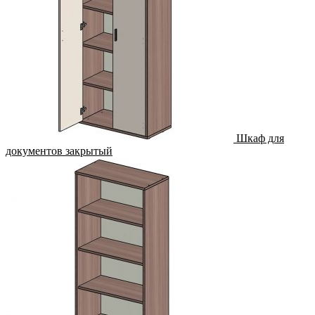
Шкаф для
документов закрытый