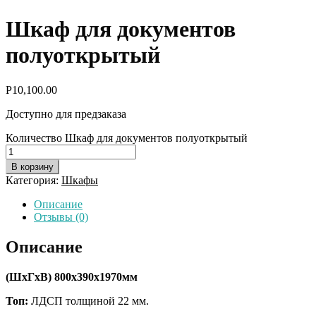
Шкаф для документов
полуоткрытый
Р
10,100.00
Доступно для предзаказа
Количество Шкаф для документов полуоткрытый
В корзину
Категория:
Шкафы
Описание
Отзывы (0)
Описание
(ШхГхВ)
800х390х1970мм
Топ:
ЛДСП толщиной 22 мм.