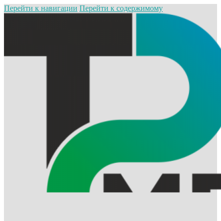
Перейти к навигации
Перейти к содержимому