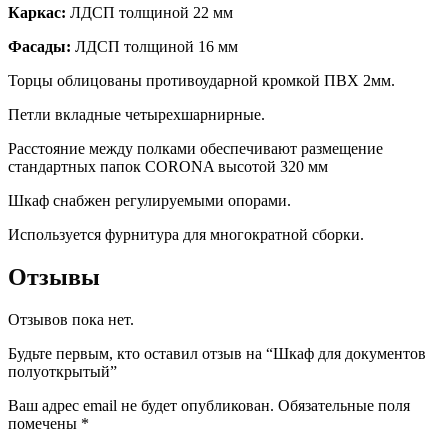
Каркас:
ЛДСП толщиной 22 мм
Фасады:
ЛДСП толщиной 16 мм
Торцы облицованы противоударной кромкой ПВХ 2мм.
Петли вкладные четырехшарнирные.
Расстояние между полками обеспечивают размещение
стандартных папок CORONA высотой 320 мм
Шкаф снабжен регулируемыми опорами.
Используется фурнитура для многократной сборки.
Отзывы
Отзывов пока нет.
Будьте первым, кто оставил отзыв на “Шкаф для документов
полуоткрытый”
Ваш адрес email не будет опубликован.
Обязательные поля
помечены
*