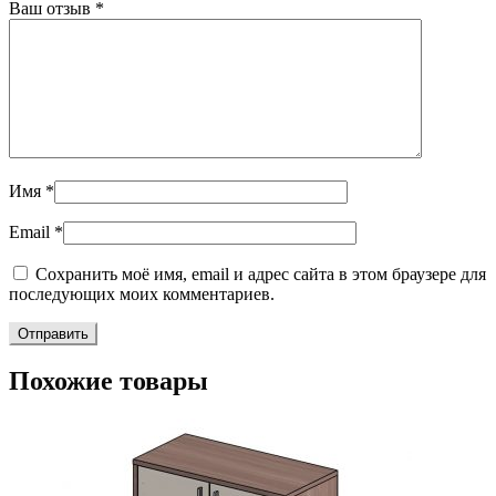
Ваш отзыв
*
Имя
*
Email
*
Сохранить моё имя, email и адрес сайта в этом браузере для
последующих моих комментариев.
Похожие товары