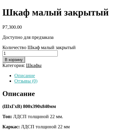
Шкаф малый закрытый
Р
7,300.00
Доступно для предзаказа
Количество Шкаф малый закрытый
В корзину
Категория:
Шкафы
Описание
Отзывы (0)
Описание
(ШхГхВ)
800х390х840мм
Топ:
ЛДСП толщиной 22 мм.
Каркас:
ЛДСП толщиной 22 мм