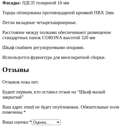
Фасады:
ЛДСП толщиной 16 мм
Торцы облицованы противоударной кромкой ПВХ 2мм.
Петли вкладные четырехшарнирные.
Расстояние между полками обеспечивают размещение
стандартных папок CORONA высотой 320 мм
Шкаф снабжен регулируемыми опорами.
Используется фурнитура для многократной сборки.
Отзывы
Отзывов пока нет.
Будьте первым, кто оставил отзыв на “Шкаф малый
закрытый”
Ваш адрес email не будет опубликован.
Обязательные поля
помечены
*
Ваша оценка
*