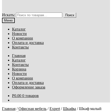
Искать:
Поиск
Меню
Каталог
Новости
О компании
Оплата и доставка
Контакты
Главная
Каталог
Контакты
Корзина
Новости
О компании
Оплата и доставка
Оформление заказа
Р
0.00
0 товаров
Главная
/
Офисная мебель
/
Expert
/
Шкафы
/
Шкаф малый