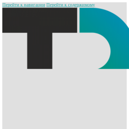
Перейти к навигации
Перейти к содержимому