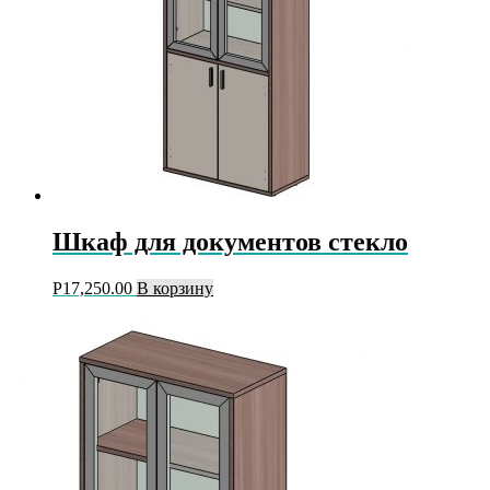
Шкаф для документов стекло
Р
17,250.00
В корзину