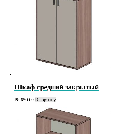
Шкаф средний закрытый
Р
8,650.00
В корзину