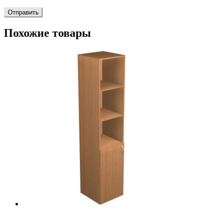
Похожие товары