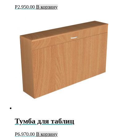
Р
2,950.00
В корзину
Тумба для таблиц
Р
6,970.00
В корзину