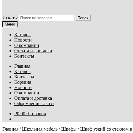
Искать:
Поиск
Меню
Каталог
Новости
О компании
Оплата и доставка
Контакты
Главная
Каталог
Контакты
Корзина
Новости
О компании
Оплата и доставка
Оформление заказа
Р
0.00
0 товаров
Главная
/
Школьная мебель
/
Шкафы
/
Шкаф узкий со стеклом 