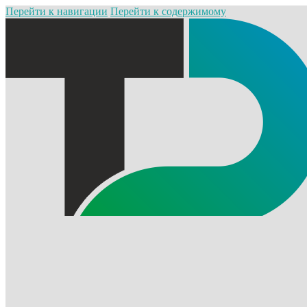
Перейти к навигации
Перейти к содержимому