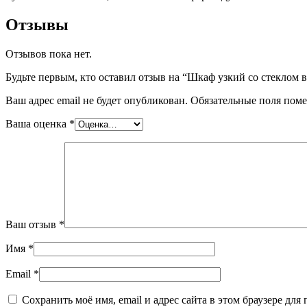
Отзывы
Отзывов пока нет.
Будьте первым, кто оставил отзыв на “Шкаф узкий со стеклом
Ваш адрес email не будет опубликован.
Обязательные поля пом
Ваша оценка
*
Ваш отзыв
*
Имя
*
Email
*
Сохранить моё имя, email и адрес сайта в этом браузере д