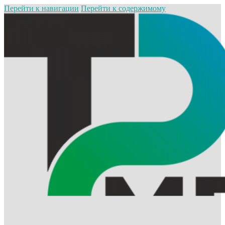
Перейти к навигации
Перейти к содержимому