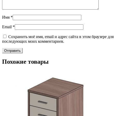
Имя
*
Email
*
Сохранить моё имя, email и адрес сайта в этом браузере для
последующих моих комментариев.
Похожие товары