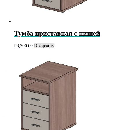
Тумба приставная с нишей
Р
8,700.00
В корзину