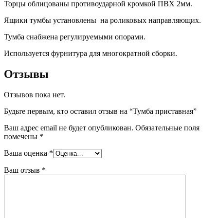
Торцы облицованы противоударной кромкой ПВХ 2мм.
Ящики тумбы установлены на роликовых направляющих.
Тумба снабжена регулируемыми опорами.
Используется фурнитура для многократной сборки.
Отзывы
Отзывов пока нет.
Будьте первым, кто оставил отзыв на “Тумба приставная”
Ваш адрес email не будет опубликован.
Обязательные поля
помечены
*
Ваша оценка
*
Ваш отзыв
*