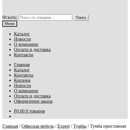
Искать:
Поиск
Меню
Каталог
Новости
О компании
Оплата и доставка
Контакты
Главная
Каталог
Контакты
Корзина
Новости
О компании
Оплата и доставка
Оформление заказа
Р
0.00
0 товаров
Главная
/
Офисная мебель
/
Expert
/
Тумбы
/
Тумба приставная