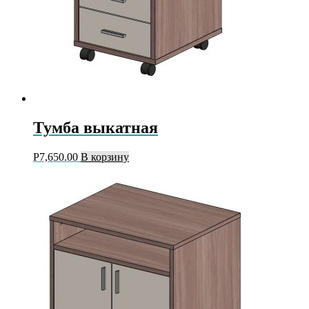
Тумба выкатная
Р
7,650.00
В корзину