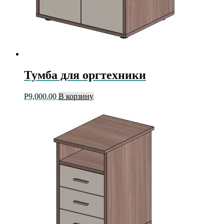
Тумба для оргтехники
Р
9,000.00
В корзину